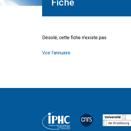
Fiche
Désolé, cette fiche n’existe pas
Voir l’annuaire