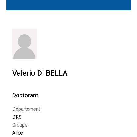
Valerio DI BELLA
Doctorant
Département
DRS
Groupe
Alice