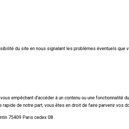
sibilité du site en nous signalant les problèmes éventuels que v
 vous empêchant d’accéder à un contenu ou une fonctionnalité du 
rapide de notre part, vous êtes en droit de faire parvenir vos 
entin 75409 Paris cedex 08