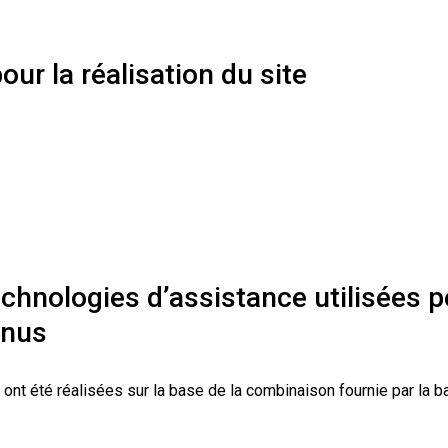
our la réalisation du site
echnologies d’assistance utilisées po
enus
s ont été réalisées sur la base de la combinaison fournie par la