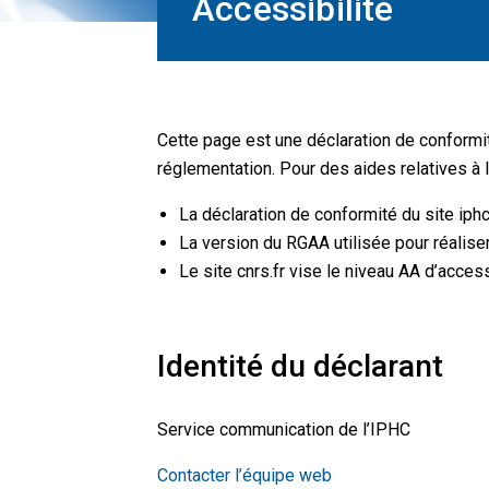
Accessibilité
Cette page est une déclaration de conformit
réglementation. Pour des aides relatives à l
La déclaration de conformité du site iphc
La version du RGAA utilisée pour réaliser
Le site cnrs.fr vise le niveau AA d’accessi
Identité du déclarant
Service communication de l’IPHC
Contacter l’équipe web