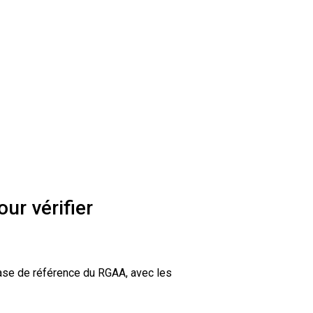
ur vérifier
 base de référence du RGAA, avec les