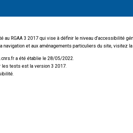
é au RGAA 3 2017 qui vise à définir le niveau d’accessibilité gé
a navigation et aux aménagements particuliers du site, visitez la
.cnrs.fr a été établie le 28/05/2022.
 les tests est la version 3 2017.
bilité.