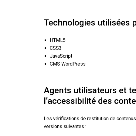
Technologies utilisées p
HTML5
CSS3
JavaScript
CMS WordPress
Agents utilisateurs et t
l’accessibilité des cont
Les vérifications de restitution de contenu
versions suivantes :