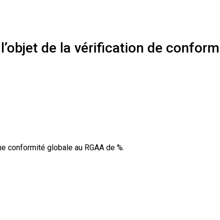
l’objet de la vérification de conform
 une conformité globale au RGAA de %.