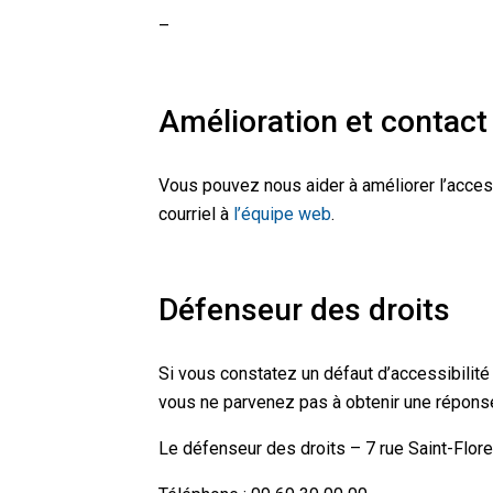
–
Amélioration et contact
Vous pouvez nous aider à améliorer l’acces
courriel à
l’équipe web
.
Défenseur des droits
Si vous constatez un défaut d’accessibilité
vous ne parvenez pas à obtenir une réponse 
Le défenseur des droits – 7 rue Saint-Flor