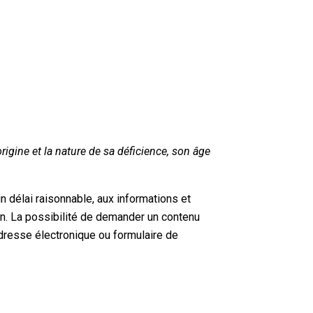
gine et la nature de sa déficience, son âge
 délai raisonnable, aux informations et
on. La possibilité de demander un contenu
(adresse électronique ou formulaire de