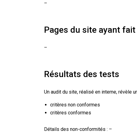
–
Pages du site ayant fait 
–
Résultats des tests
Un audit du site, réalisé en interne, révèle
critères non conformes
critères conformes
Détails des non-conformités : –