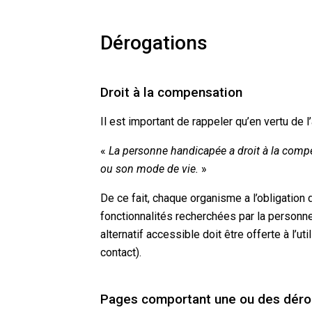
Dérogations
Droit à la compensation
Il est important de rappeler qu’en vertu de l’
«
La personne handicapée a droit à la compe
ou son mode de vie.
»
De ce fait, chaque organisme a l’obligation
fonctionnalités recherchées par la personne
alternatif accessible doit être offerte à l’
contact).
Pages comportant une ou des déro