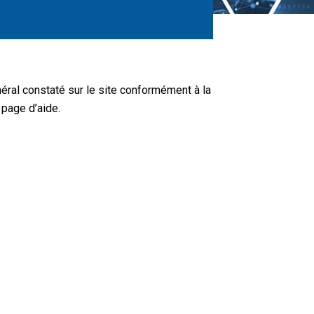
néral constaté sur le site conformément à la
 page d’aide.