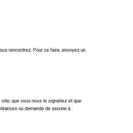
ous rencontrez. Pour ce faire, envoyez un
site, que vous nous le signaliez et que
doléances ou demande de saisine à :