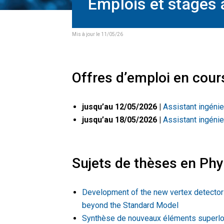
Emplois et stages 
Mis à jour le 11/05/26
Offres d’emploi en cour
jusqu’au 12/05/2026 |
Assistant ingéni
jusqu’au 18/05/2026 |
Assistant ingénie
Sujets de thèses en Phy
Development of the new vertex detector 
beyond the Standard Model
Synthèse de nouveaux éléments superlo