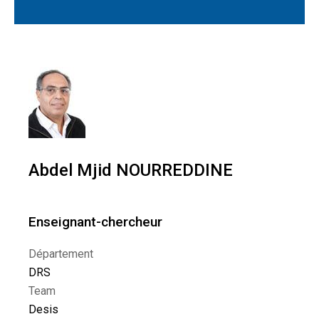
Abdel Mjid NOURREDDINE
Enseignant-chercheur
Département
DRS
Team
Desis