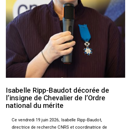
Isabelle Ripp-Baudot décorée de
l’insigne de Chevalier de l’Ordre
national du mérite
Ce vendredi 19 juin 2026, Isabelle Ripp-Baudot,
directrice de recherche CNRS et coordinatrice de