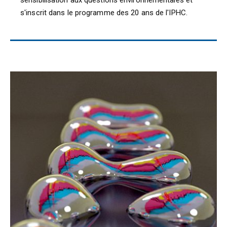
sensibilisation aux questions environnementales et
s'inscrit dans le programme des 20 ans de l'IPHC.