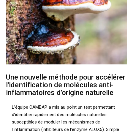
Une nouvelle méthode pour accélérer
l'identification de molécules anti-
inflammatoires d'origine naturelle
L’équipe CAMBAP a mis au point un test permettant
d’identifier rapidement des molécules naturelles
susceptibles de moduler les mécanismes de
l’inflammation (inhibiteurs de l'enzyme ALOX5). Simple