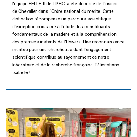
l'équipe BELLE II de l'IPHC, a été décorée de l'insigne
de Chevalier dans l'Ordre national du mérite. Cette
distinction récompense un parcours scientifique
d'exception consacré à l'étude des constituants
fondamentaux de la matière et à la compréhension
des premiers instants de l'Univers. Une reconnaissance
méritée pour une chercheuse dont l'engagement
scientifique contribue au rayonnement de notre
laboratoire et de la recherche française. Félicitations
Isabelle !