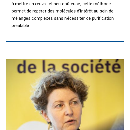
à mettre en œuvre et peu coûteuse, cette méthode
permet de repérer des molécules d’intérêt au sein de
mélanges complexes sans nécessiter de purification
préalable.