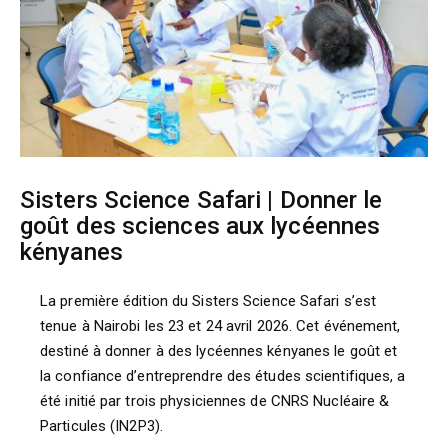
Sisters Science Safari | Donner le
goût des sciences aux lycéennes
kényanes
La première édition du Sisters Science Safari s’est
tenue à Nairobi les 23 et 24 avril 2026. Cet événement,
destiné à donner à des lycéennes kényanes le goût et
la confiance d’entreprendre des études scientifiques, a
été initié par trois physiciennes de CNRS Nucléaire &
Particules (IN2P3).