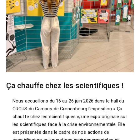
Ça chauffe chez les scientifiques !
Nous accueillons du 16 au 26 juin 2026 dans le hall du
CROUS du Campus de Cronenbourg l'exposition « Ça
chauffe chez les scientifiques », une expo originale sur
les scientifiques face à la crise environnementale. Elle
est présentée dans le cadre de nos actions de