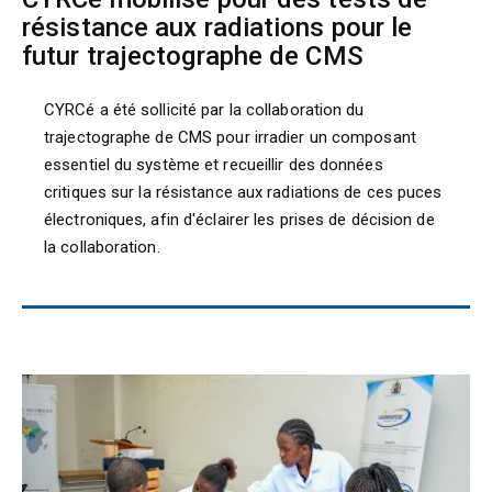
résistance aux radiations pour le
futur trajectographe de CMS
CYRCé a été sollicité par la collaboration du
trajectographe de CMS pour irradier un composant
essentiel du système et recueillir des données
critiques sur la résistance aux radiations de ces puces
électroniques, afin d'éclairer les prises de décision de
la collaboration.