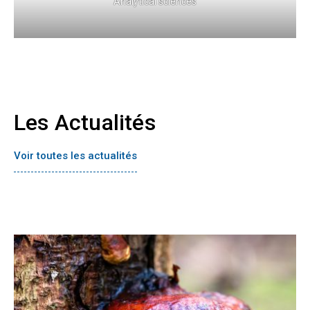
Analytical sciences
Les Actualités
Voir toutes les actualités