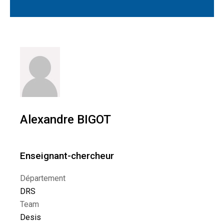
Alexandre BIGOT
Enseignant-chercheur
Département
DRS
Team
Desis