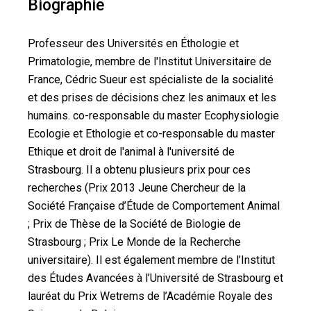
Biographie
Professeur des Universités en Éthologie et
Primatologie, membre de l'Institut Universitaire de
France, Cédric Sueur est spécialiste de la socialité
et des prises de décisions chez les animaux et les
humains. co-responsable du master Ecophysiologie
Ecologie et Ethologie et co-responsable du master
Ethique et droit de l'animal à l'université de
Strasbourg. Il a obtenu plusieurs prix pour ces
recherches (Prix 2013 Jeune Chercheur de la
Société Française d’Étude de Comportement Animal
; Prix de Thèse de la Société de Biologie de
Strasbourg ; Prix Le Monde de la Recherche
universitaire). Il est également membre de l’Institut
des Études Avancées à l’Université de Strasbourg et
lauréat du Prix Wetrems de l’Académie Royale des