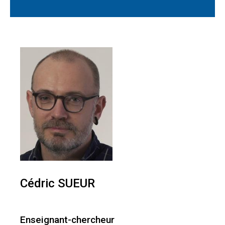
Cédric SUEUR
Enseignant-chercheur