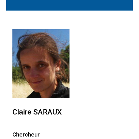
Claire SARAUX
Chercheur