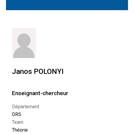
Janos POLONYI
Enseignant-chercheur
Département
DRS
Team
Théorie