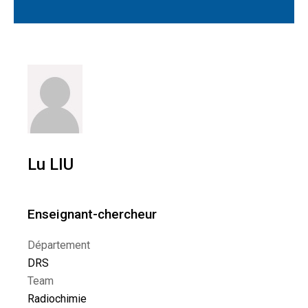
Lu LIU
Enseignant-chercheur
Département
DRS
Team
Radiochimie