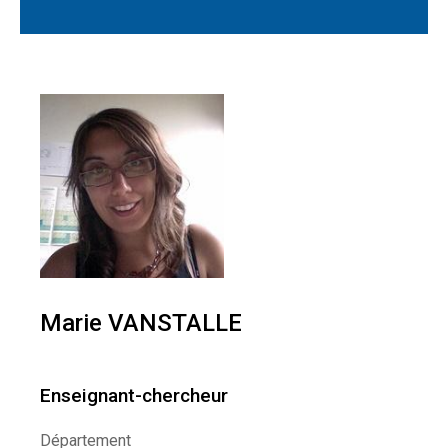
Marie VANSTALLE
Enseignant-chercheur
Département