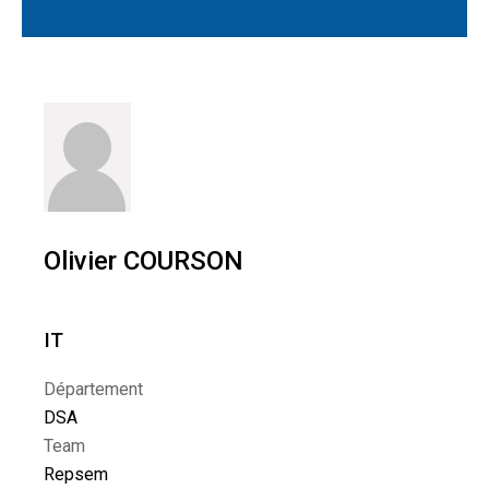
Olivier COURSON
IT
Département
DSA
Team
Repsem