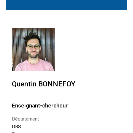
Quentin BONNEFOY
Enseignant-chercheur
Département
DRS