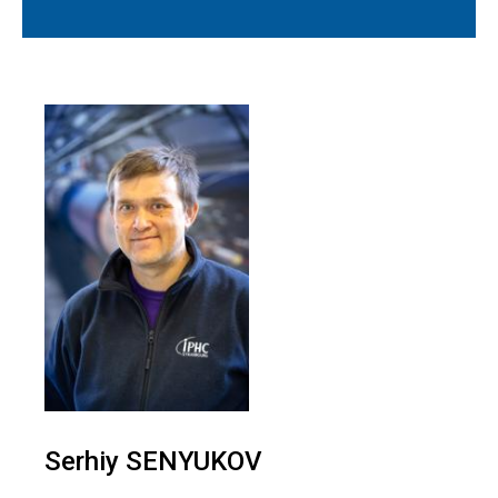
Serhiy SENYUKOV