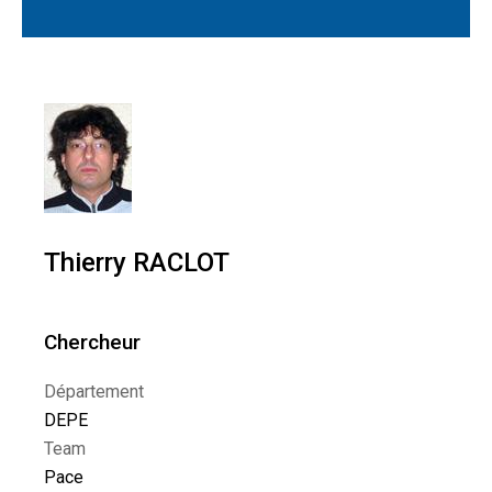
Thierry RACLOT
Chercheur
Département
DEPE
Team
Pace