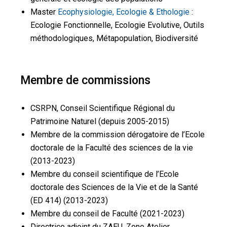
Master
Ecophysiologie, Ecologie & Ethologie
:
Ecologie Fonctionnelle, Ecologie Evolutive, Outils
méthodologiques, Métapopulation, Biodiversité
Membre de commissions
CSRPN, Conseil Scientifique Régional du
Patrimoine Naturel (depuis 2005-2015)
Membre de la commission dérogatoire de l’Ecole
doctorale de la Faculté des sciences de la vie
(2013-2023)
Membre du conseil scientifique de l’Ecole
doctorale des Sciences de la Vie et de la Santé
(ED 414) (2013-2023)
Membre du conseil de Faculté (2021-2023)
Directrice adjoint du ZAEU, Zone Atelier