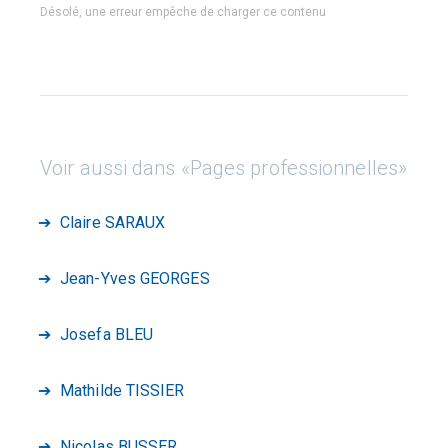
Désolé, une erreur empêche de charger ce contenu
Voir aussi dans «Pages professionnelles»
Claire SARAUX
Jean-Yves GEORGES
Josefa BLEU
Mathilde TISSIER
Nicolas BUSSER