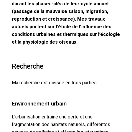
durant les phases-clés de leur cycle annuel
(passage de la mauvaise saison, migration,
reproduction et croissance). Mes travaux
actuels portent sur l’étude de l’influence des
conditions urbaines et thermiques sur l’écologie
et la physiologie des oiseaux.
Recherche
Ma recherche est divisée en trois parties :
Environnement urbain
L’urbanisation entraîne une perte et une
fragmentation des habitats naturels, différentes