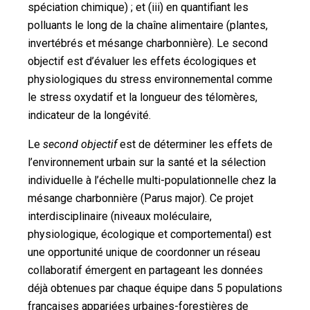
spéciation chimique) ; et (iii) en quantifiant les
polluants le long de la chaîne alimentaire (plantes,
invertébrés et mésange charbonnière). Le second
objectif est d’évaluer les effets écologiques et
physiologiques du stress environnemental comme
le stress oxydatif et la longueur des télomères,
indicateur de la longévité.
Le
second objectif
est de déterminer les effets de
l’environnement urbain sur la santé et la sélection
individuelle à l’échelle multi-populationnelle chez la
mésange charbonnière (Parus major). Ce projet
interdisciplinaire (niveaux moléculaire,
physiologique, écologique et comportemental) est
une opportunité unique de coordonner un réseau
collaboratif émergent en partageant les données
déjà obtenues par chaque équipe dans 5 populations
françaises appariées urbaines-forestières de