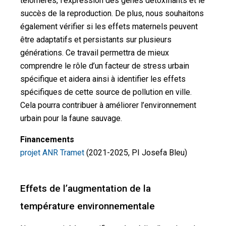
télomères, l’expression des gènes détoxifiants et le
succès de la reproduction. De plus, nous souhaitons
également vérifier si les effets maternels peuvent
être adaptatifs et persistants sur plusieurs
générations. Ce travail permettra de mieux
comprendre le rôle d’un facteur de stress urbain
spécifique et aidera ainsi à identifier les effets
spécifiques de cette source de pollution en ville.
Cela pourra contribuer à améliorer l’environnement
urbain pour la faune sauvage.
Financements
projet ANR Tramet
(2021-2025, PI Josefa Bleu)
Effets de l’augmentation de la
température environnementale