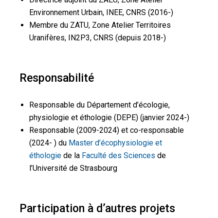
Environnement Urbain, INEE, CNRS (2016-)
Membre du ZATU, Zone Atelier Territoires
Uranifères, IN2P3, CNRS (depuis 2018-)
Responsabilité
Responsable du Département d’écologie,
physiologie et éthologie (DEPE) (janvier 2024-)
Responsable (2009-2024) et co-responsable
(2024- ) du
Master d’écophysiologie et
éthologie
de la
Faculté des Sciences
de
l’Université de Strasbourg
Participation à d’autres projets