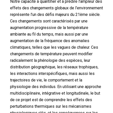
Notre capacité à quantifier et à prédire l’ampleur des
effets des changements globaux de l’environnement
représente l’un des défis majeurs du 21ème siècle.
Ces changements sont caractérisés par une
augmentation progressive de la température
ambiante au fil du temps, mais aussi par une
augmentation de la fréquence des anomalies
climatiques, telles que les vagues de chaleur. Ces
changements de température peuvent modifier
radicalement la phénologie des espèces, leur
distribution géographique, les réseaux trophiques,
les interactions interspécifiques, mais aussi les
trajectoires de vie, le comportement et la
physiologie des individus. En utilisant une approche
multidisciplinaire, intégrative et longitudinale, le but
de ce projet est de comprendre les effets des
perturbations thermiques sur les mécanismes
physiologiques clés, et les conséquences sur les