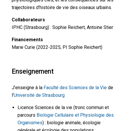
trajectoires d’histoire de vie des oiseaux urbains.
Collaborateurs
IPHC (Strasbourg) : Sophie Reichert, Antoine Stier
Financements
Marie Curie (2022-2025, PI Sophie Reichert)
Enseignement
J’enseigne à la
Faculté des Sciences de la Vie
de
l’
Université de Strasbourg
Licence Sciences de la vie (tronc commun et
parcours
Biologie Cellulaire et Physiologie des
Organismes
) : biologie animale, écologie
générale et écologie des populations