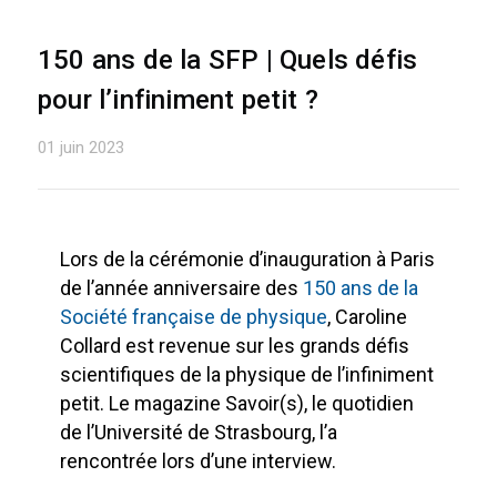
150 ans de la SFP | Quels défis
pour l’infiniment petit ?
01 juin 2023
Lors de la cérémonie d’inauguration à Paris
de l’année anniversaire des
150 ans de la
Société française de physique
, Caroline
Collard est revenue sur les grands défis
scientifiques de la physique de l’infiniment
petit. Le magazine Savoir(s), le quotidien
de l’Université de Strasbourg, l’a
rencontrée lors d’une interview.