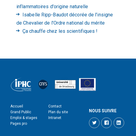
inflammatoires d'origine naturelle
Isabelle Ripp-Baudot décorée de l’insigne
de Chevalier de l’Ordre national du mérite
Ça chauffe chez les scientifiques !
Accueil
Contact
NOUS SUIVRE
Grand Public
Plan du site
Emploi & stages
Intranet
Twitter
Facebook
LinkedI
Pages pro