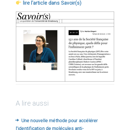
lire l’article dans Savoir(s)
A lire aussi
Une nouvelle méthode pour accélérer
l'identification de molécules anti-