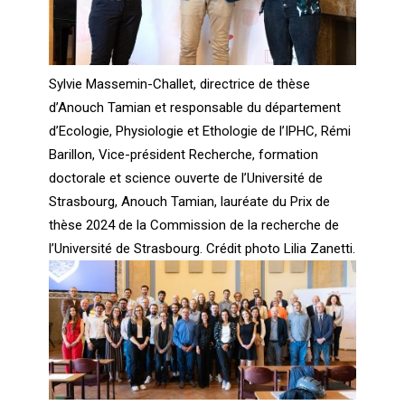
Sylvie Massemin-Challet, directrice de thèse
d’Anouch Tamian et responsable du département
d’Ecologie, Physiologie et Ethologie de l’IPHC, Rémi
Barillon, Vice-président Recherche, formation
doctorale et science ouverte de l’Université de
Strasbourg, Anouch Tamian, lauréate du Prix de
thèse 2024 de la Commission de la recherche de
l’Université de Strasbourg. Crédit photo Lilia Zanetti.