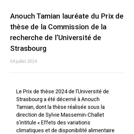
Anouch Tamian lauréate du Prix de
thèse de la Commission de la
recherche de l’Université de
Strasbourg
04 juillet 2024
Le Prix de thèse 2024 de l’Université de
Strasbourg a été décerné à Anouch
Tamian, dont la thèse réalisée sous la
direction de Sylvie Massemin-Challet
s’intitule « Effets des variations
climatiques et de disponibilité alimentaire