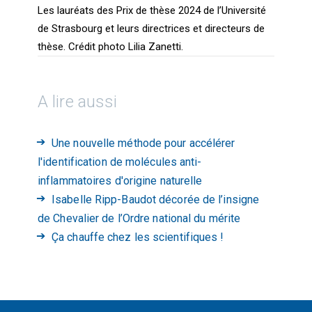
Les lauréats des Prix de thèse 2024 de l’Université
de Strasbourg et leurs directrices et directeurs de
thèse. Crédit photo Lilia Zanetti.
A lire aussi
Une nouvelle méthode pour accélérer
l'identification de molécules anti-
inflammatoires d'origine naturelle
Isabelle Ripp-Baudot décorée de l’insigne
de Chevalier de l’Ordre national du mérite
Ça chauffe chez les scientifiques !