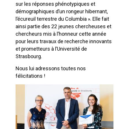
sur les réponses phénotypiques et
démographiques d’un rongeur hibernant,
l’écureuil terrestre du Columbia ». Elle fait
ainsi partie des 22 jeunes chercheuses et
chercheurs mis à l’honneur cette année
pour leurs travaux de recherche innovants
et prometteurs à l’Université de
Strasbourg.
Nous lui adressons toutes nos
félicitations !