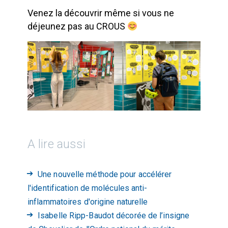
Venez la découvrir même si vous ne
déjeunez pas au CROUS
A lire aussi
Une nouvelle méthode pour accélérer
l'identification de molécules anti-
inflammatoires d'origine naturelle
Isabelle Ripp-Baudot décorée de l’insigne