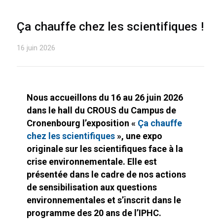
Ça chauffe chez les scientifiques !
16 juin 2026
Nous accueillons du 16 au 26 juin 2026
dans le hall du CROUS du Campus de
Cronenbourg l’exposition «
Ça chauffe
chez les scientifiques
», une expo
originale sur les scientifiques face à la
crise environnementale. Elle est
présentée dans le cadre de nos actions
de sensibilisation aux questions
environnementales et s’inscrit dans le
programme des 20 ans de l’IPHC.