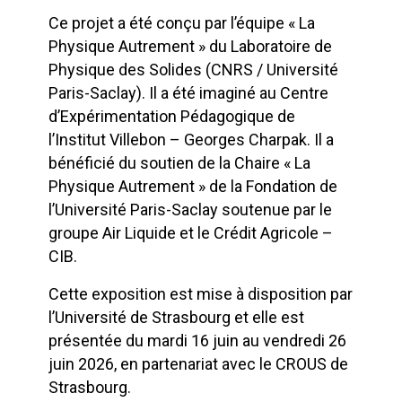
Ce projet a été conçu par l’équipe « La
Physique Autrement » du Laboratoire de
Physique des Solides (CNRS / Université
Paris-Saclay). Il a été imaginé au Centre
d’Expérimentation Pédagogique de
l’Institut Villebon – Georges Charpak. Il a
bénéficié du soutien de la Chaire « La
Physique Autrement » de la Fondation de
l’Université Paris-Saclay soutenue par le
groupe Air Liquide et le Crédit Agricole –
CIB.
Cette exposition est mise à disposition par
l’Université de Strasbourg et elle est
présentée du mardi 16 juin au vendredi 26
juin 2026, en partenariat avec le CROUS de
Strasbourg.