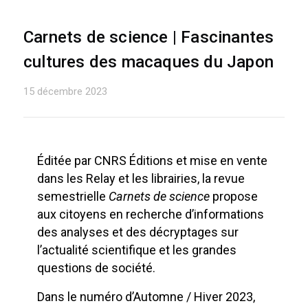
Carnets de science | Fascinantes
cultures des macaques du Japon
15 décembre 2023
Éditée par CNRS Éditions et mise en vente
dans les Relay et les librairies, la revue
semestrielle
Carnets de science
propose
aux citoyens en recherche d’informations
des analyses et des décryptages sur
l’actualité scientifique et les grandes
questions de société.
Dans le numéro d’Automne / Hiver 2023,