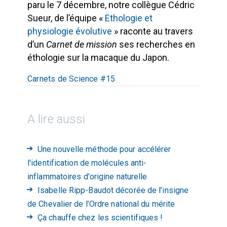
paru le 7 décembre, notre collègue Cédric
Sueur, de l’équipe «
Ethologie et
physiologie évolutive
» raconte au travers
d’un
Carnet de mission
ses recherches en
éthologie sur la macaque du Japon.
Carnets de Science #15
A lire aussi
Une nouvelle méthode pour accélérer
l'identification de molécules anti-
inflammatoires d'origine naturelle
Isabelle Ripp-Baudot décorée de l’insigne
de Chevalier de l’Ordre national du mérite
Ça chauffe chez les scientifiques !