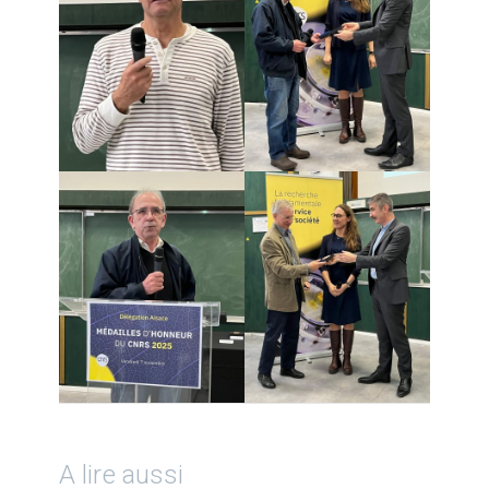
A lire aussi