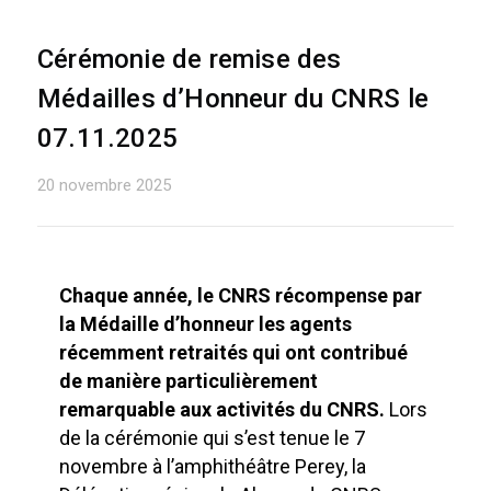
Cérémonie de remise des
Médailles d’Honneur du CNRS le
07.11.2025
20 novembre 2025
Chaque année, le CNRS récompense par
la Médaille d’honneur les agents
récemment retraités qui ont contribué
de manière particulièrement
remarquable aux activités du CNRS.
Lors
de la cérémonie qui s’est tenue le 7
novembre à l’amphithéâtre Perey, la