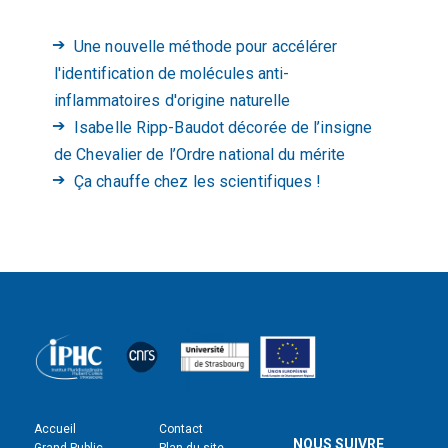
Une nouvelle méthode pour accélérer
l'identification de molécules anti-
inflammatoires d'origine naturelle
Isabelle Ripp-Baudot décorée de l’insigne
de Chevalier de l’Ordre national du mérite
Ça chauffe chez les scientifiques !
Accueil
Contact
NOUS SUIVRE
Grand Public
Plan du site