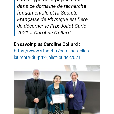
dans ce domaine de recherche
fondamentale et la Société
Française de Physique est fière
de décerner le Prix Joliot-Curie
2021 à Caroline Collard
.
En savoir plus Caroline Collard :
https://www.sfpnet.fr/caroline-collard-
laureate-du-prix-joliot-curie-2021