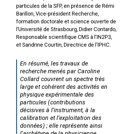
particules de la SFP, en présence de Rémi
Barillon, Vice-président Recherche,
formation doctorale et science ouverte de
l’Université de Strasbourg, Didier Contardo,
Responsable scientifique CMS à l’IN2P3,
et Sandrine Courtin, Directrice de l’IPHC.
En résumé, les travaux de
recherche menés par Caroline
Collard couvrent un spectre très
large et cohérent des activités en
physique expérimentale des
particules (contributions
décisives à l’instrument, à la
calibration et l’exploitation des
données) ; elle représente ainsi
l’archétype de la physicienne