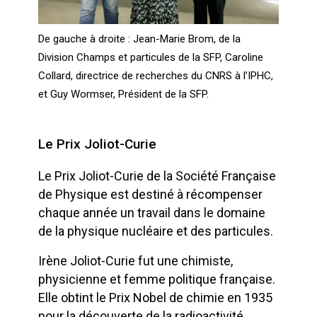
De gauche à droite : Jean-Marie Brom, de la
Division Champs et particules de la SFP, Caroline
Collard, directrice de recherches du CNRS à l’IPHC,
et Guy Wormser, Président de la SFP.
Le Prix Joliot-Curie
Le Prix Joliot-Curie de la Société Française
de Physique est destiné à récompenser
chaque année un travail dans le domaine
de la physique nucléaire et des particules.
Irène Joliot-Curie fut une chimiste,
physicienne et femme politique française.
Elle obtint le Prix Nobel de chimie en 1935
pour la découverte de la radioactivité