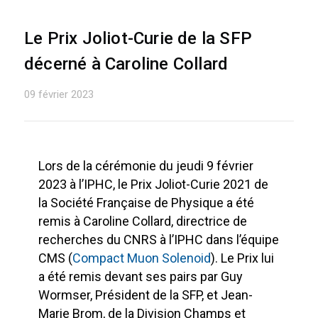
Le Prix Joliot-Curie de la SFP
décerné à Caroline Collard
09 février 2023
Lors de la cérémonie du jeudi 9 février
2023 à l’IPHC, le Prix Joliot-Curie 2021 de
la Société Française de Physique a été
remis à Caroline Collard, directrice de
recherches du CNRS à l’IPHC dans l’équipe
CMS (
Compact Muon Solenoid
). Le Prix lui
a été remis devant ses pairs par Guy
Wormser, Président de la SFP, et Jean-
Marie Brom, de la Division Champs et