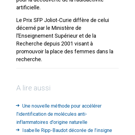
artificielle.
Le Prix SFP Joliot-Curie diffère de celui
décerné par le Ministère de
l’Enseignement Supérieur et de la
Recherche depuis 2001 visant à
promouvoir la place des femmes dans la
recherche.
A lire aussi
Une nouvelle méthode pour accélérer
l'identification de molécules anti-
inflammatoires d'origine naturelle
Isabelle Ripp-Baudot décorée de l’insigne