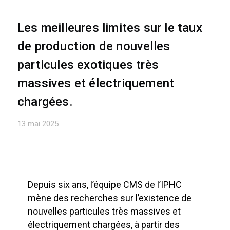
Les meilleures limites sur le taux
de production de nouvelles
particules exotiques très
massives et électriquement
chargées.
13 mai 2025
Depuis six ans, l’équipe CMS de l’IPHC
mène des recherches sur l’existence de
nouvelles particules très massives et
électriquement chargées, à partir des