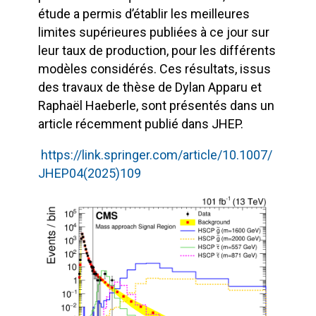
étude a permis d’établir les meilleures
limites supérieures publiées à ce jour sur
leur taux de production, pour les différents
modèles considérés. Ces résultats, issus
des travaux de thèse de Dylan Apparu et
Raphaël Haeberle, sont présentés dans un
article récemment publié dans JHEP.
https://link.springer.com/article/10.1007/
JHEP04(2025)109