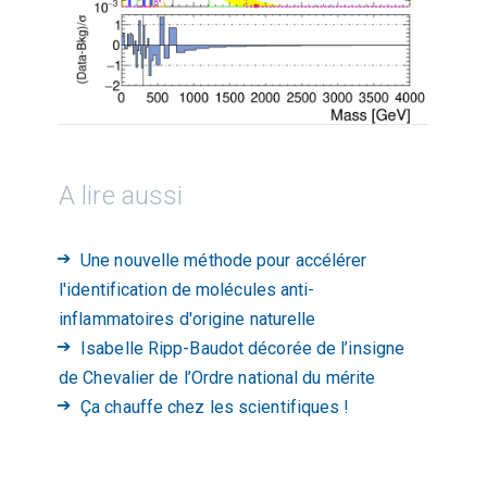
A lire aussi
Une nouvelle méthode pour accélérer
l'identification de molécules anti-
inflammatoires d'origine naturelle
Isabelle Ripp-Baudot décorée de l’insigne
de Chevalier de l’Ordre national du mérite
Ça chauffe chez les scientifiques !