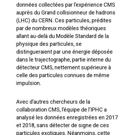
données collectées par l’expérience CMS
auprès du Grand collisionneur de hadrons
(LHC) du CERN. Ces particules, prédites
par de nombreux modèles théoriques
allant au-delà du Modèle Standard de la
physique des particules, se
distingueraient par une énergie déposée
dans le trajectographe, partie interne du
détecteur CMS, nettement supérieure à
celle des particules connues de même
impulsion.
Avec d’autres chercheurs de la
collaboration CMS, l’équipe de l’IPHC a
analysé les données enregistrées en 2017
et 2018, sans détecter de signe de ces
particules exotiques. Néanmoins, cette