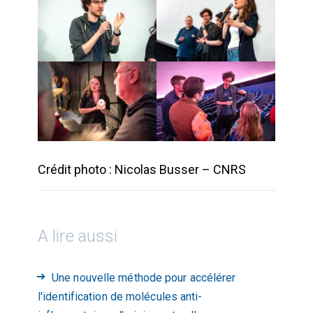
Crédit photo : Nicolas Busser – CNRS
A lire aussi
Une nouvelle méthode pour accélérer
l'identification de molécules anti-