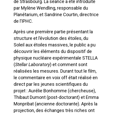
de Strasbourg. La séance a été introduite
par Mylène Wendling, responsable du
Planétarium, et Sandrine Courtin, directrice
de l’IPHC.
Après une première partie présentant la
structure et l’évolution des étoiles, du
Soleil aux étoiles massives, le public a pu
découvrir les éléments du dispositif de
physique nucléaire expérimentale STELLA
(
Stellar Laboratory
) et comment sont
réalisées les mesures. Durant tout le film,
le commentaire en voix off était réalisé en
direct par les jeunes scientifiques du
projet : Aurélie Bonhomme (chercheuse),
Thibaut Dumont (post-doctorant) et Emma
Monpribat (ancienne doctorante). Après la
projection, des échanges très riches ont