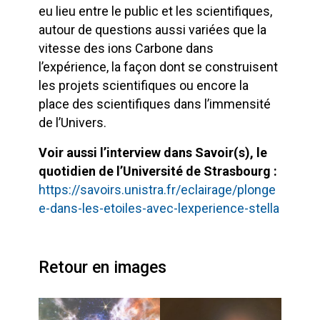
eu lieu entre le public et les scientifiques,
autour de questions aussi variées que la
vitesse des ions Carbone dans
l’expérience, la façon dont se construisent
les projets scientifiques ou encore la
place des scientifiques dans l’immensité
de l’Univers.
Voir aussi l’interview dans Savoir(s), le
quotidien de l’Université de Strasbourg :
https://savoirs.unistra.fr/eclairage/plonge
e-dans-les-etoiles-avec-lexperience-stella
Retour en images