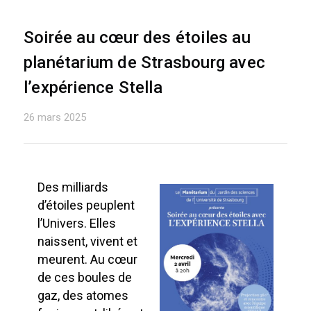
Soirée au cœur des étoiles au
planétarium de Strasbourg avec
l’expérience Stella
26 mars 2025
Des milliards
d’étoiles peuplent
l’Univers. Elles
naissent, vivent et
meurent. Au cœur
de ces boules de
gaz, des atomes