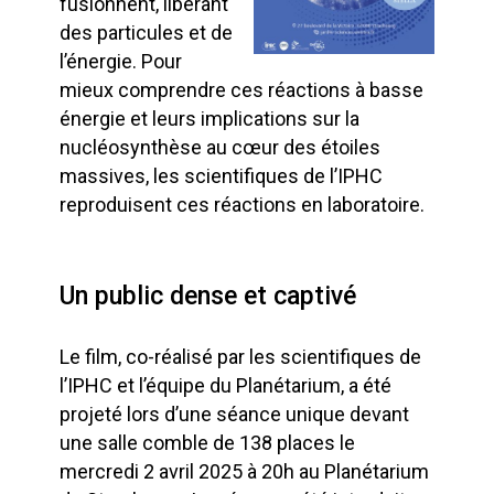
fusionnent, libérant
des particules et de
l’énergie. Pour
mieux comprendre ces réactions à basse
énergie et leurs implications sur la
nucléosynthèse au cœur des étoiles
massives, les scientifiques de l’IPHC
reproduisent ces réactions en laboratoire.
Un public dense et captivé
Le film, co-réalisé par les scientifiques de
l’IPHC et l’équipe du Planétarium, a été
projeté lors d’une séance unique devant
une salle comble de 138 places le
mercredi 2 avril 2025 à 20h au Planétarium