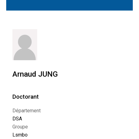
Arnaud JUNG
Doctorant
Département
DSA
Groupe
Lsmbo