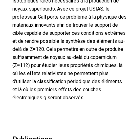
isotopiques rares nécessaires à la production de
noyaux superlourds. Avec ce projet USIAS, le
professeur Gall porte ce problème à la physique des
matériaux innovants afin de trouver le support de
cible capable de supporter ces conditions extrêmes
et de rendre possible la synthèse des éléments au-
delà de Z=120. Cela permettra en outre de produire
suffisamment de noyaux au-delà du copernicium
(Z=112) pour étudier leurs propriétés chimiques, là
où les effets relativistes ne permettent plus
d'utiliser la classification périodique des éléments
et là où les premiers effets des couches
électroniques g seront observés.