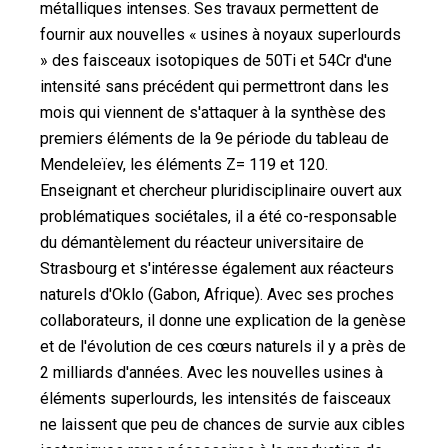
métalliques intenses. Ses travaux permettent de
fournir aux nouvelles « usines à noyaux superlourds
» des faisceaux isotopiques de 50Ti et 54Cr d'une
intensité sans précédent qui permettront dans les
mois qui viennent de s'attaquer à la synthèse des
premiers éléments de la 9e période du tableau de
Mendeleïev, les éléments Z= 119 et 120.
Enseignant et chercheur pluridisciplinaire ouvert aux
problématiques sociétales, il a été co-responsable
du démantèlement du réacteur universitaire de
Strasbourg et s'intéresse également aux réacteurs
naturels d'Oklo (Gabon, Afrique). Avec ses proches
collaborateurs, il donne une explication de la genèse
et de l'évolution de ces cœurs naturels il y a près de
2 milliards d'années. Avec les nouvelles usines à
éléments superlourds, les intensités de faisceaux
ne laissent que peu de chances de survie aux cibles