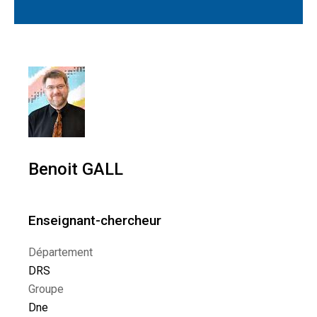
Benoit GALL
Enseignant-chercheur
Département
DRS
Groupe
Dne