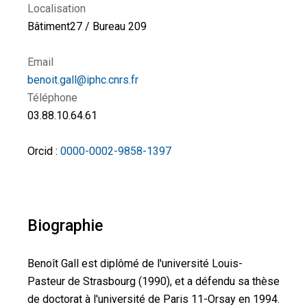
Localisation
Bâtiment27 / Bureau 209
Email
benoit.gall@iphc.cnrs.fr
Téléphone
03.88.10.64.61
Orcid :
0000-0002-9858-1397
Biographie
Benoît Gall est diplômé de l'université Louis-
Pasteur de Strasbourg (1990), et a défendu sa thèse
de doctorat à l'université de Paris 11-Orsay en 1994.