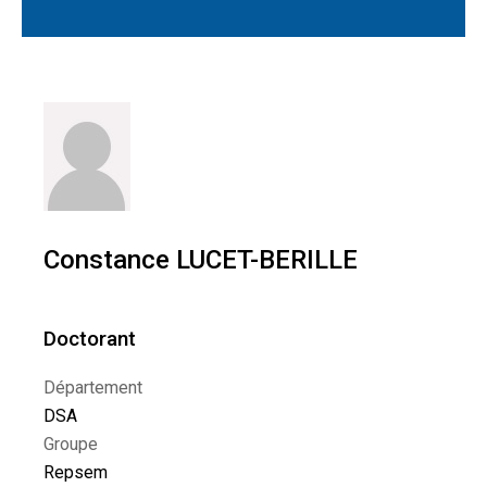
Constance LUCET-BERILLE
Doctorant
Département
DSA
Groupe
Repsem