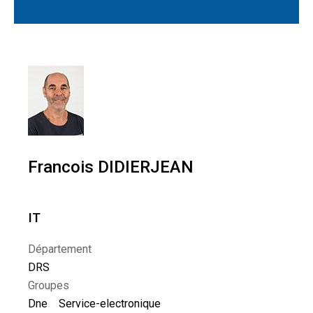
Francois DIDIERJEAN
IT
Département
DRS
Groupes
Dne
Service-electronique