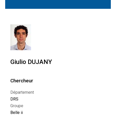
Giulio DUJANY
Chercheur
Département
DRS
Groupe
Belle ii