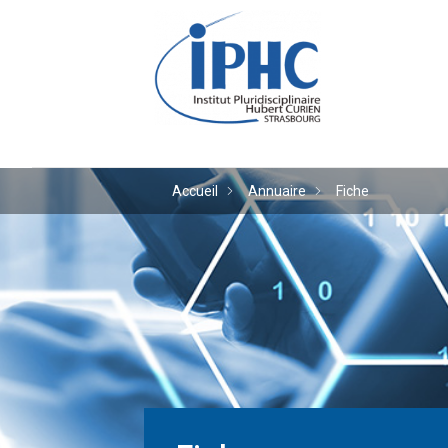
Institut pluridiscipl
Accueil
Annuaire
Fiche