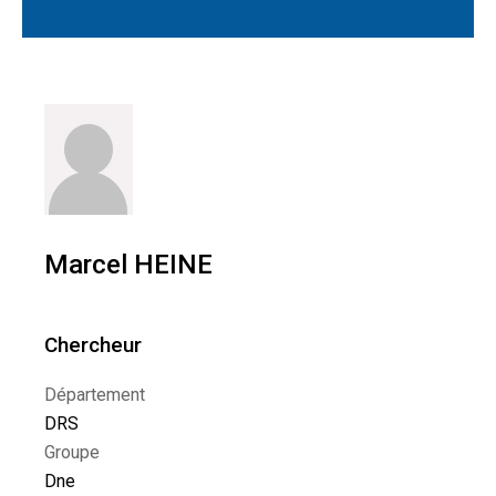
Marcel HEINE
Chercheur
Département
DRS
Groupe
Dne