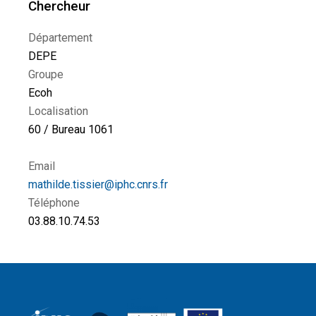
Chercheur
Département
DEPE
Groupe
Ecoh
Localisation
60 / Bureau 1061
Email
mathilde.tissier@iphc.cnrs.fr
Téléphone
03.88.10.74.53