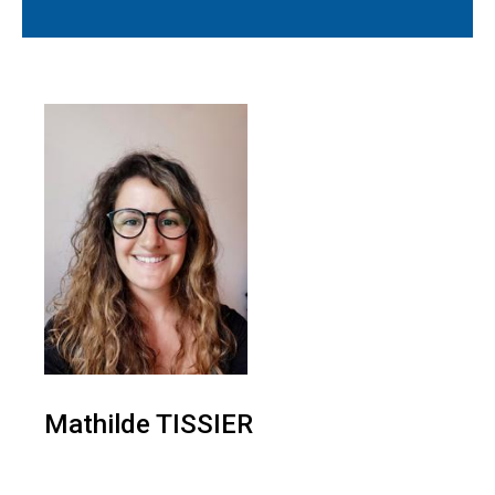
Mathilde TISSIER