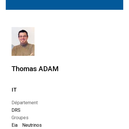
Thomas ADAM
IT
Département
DRS
Groupes
Eia
Neutrinos