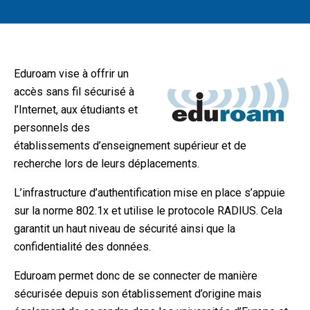
Eduroam vise à offrir un
accès sans fil sécurisé à
l’Internet, aux étudiants et
personnels des
établissements d’enseignement supérieur et de
recherche lors de leurs déplacements.
L’infrastructure d’authentification mise en place s’appuie
sur la norme 802.1x et utilise le protocole RADIUS. Cela
garantit un haut niveau de sécurité ainsi que la
confidentialité des données.
Eduroam permet donc de se connecter de manière
sécurisée depuis son établissement d’origine mais