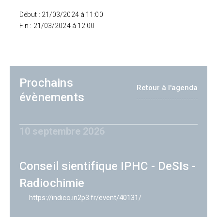
Début : 21/03/2024 à 11:00
Fin : 21/03/2024 à 12:00
Prochains
Retour à l'agenda
évènements
10 septembre 2026
Conseil sientifique IPHC - DeSIs -
Radiochimie
https://indico.in2p3.fr/event/40131/