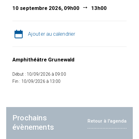
10 septembre 2026, 09h00
13h00
Ajouter au calendrier
Amphithéâtre Grunewald
Début : 10/09/2026 à 09:00
Fin : 10/09/2026 à 13:00
Prochains
Retour à l'agenda
évènements