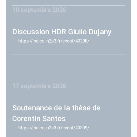
10 septembre 2026
Discussion HDR Giulio Dujany
https://indico.in2p3.fr/event/40308/
17 septembre 2026
Soutenance de la thèse de
Corentin Santos
https://indico.in2p3.fr/event/40309/