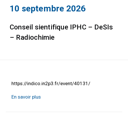
10 septembre 2026
Conseil sientifique IPHC – DeSIs
– Radiochimie
https://indico.in2p3.fr/event/40131/
En savoir plus