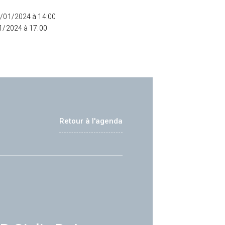
5/01/2024 à 14:00
01/2024 à 17:00
Retour à l'agenda