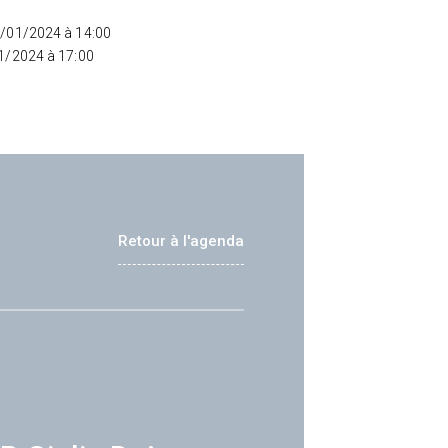
5/01/2024 à 14:00
01/2024 à 17:00
Retour à l'agenda