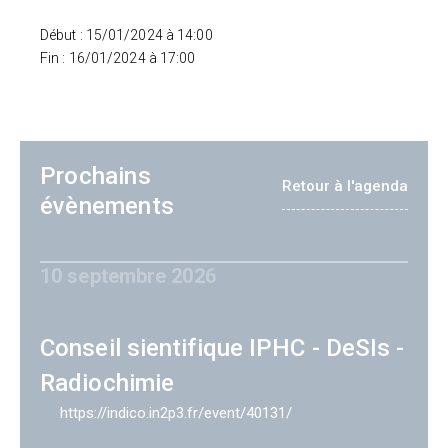
Début : 15/01/2024 à 14:00
Fin : 16/01/2024 à 17:00
Prochains
Retour à l'agenda
évènements
10 septembre 2026
Conseil sientifique IPHC - DeSIs -
Radiochimie
https://indico.in2p3.fr/event/40131/