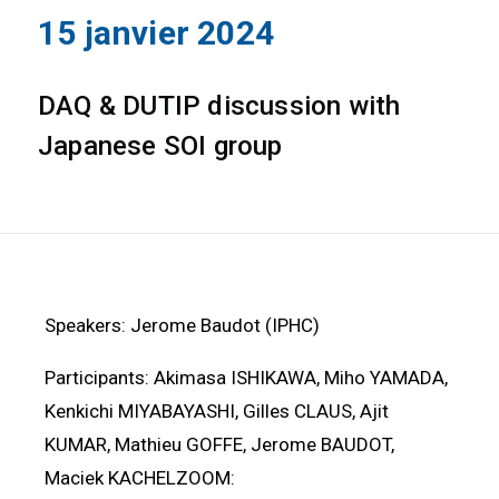
15 janvier 2024
DAQ & DUTIP discussion with
Japanese SOI group
Speakers: Jerome Baudot (IPHC)
Participants: Akimasa ISHIKAWA, Miho YAMADA,
Kenkichi MIYABAYASHI, Gilles CLAUS, Ajit
KUMAR, Mathieu GOFFE, Jerome BAUDOT,
Maciek KACHELZOOM: