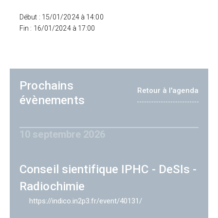
Début : 15/01/2024 à 14:00
Fin : 16/01/2024 à 17:00
Prochains
Retour à l'agenda
évènements
10 septembre 2026
Conseil sientifique IPHC - DeSIs -
Radiochimie
https://indico.in2p3.fr/event/40131/