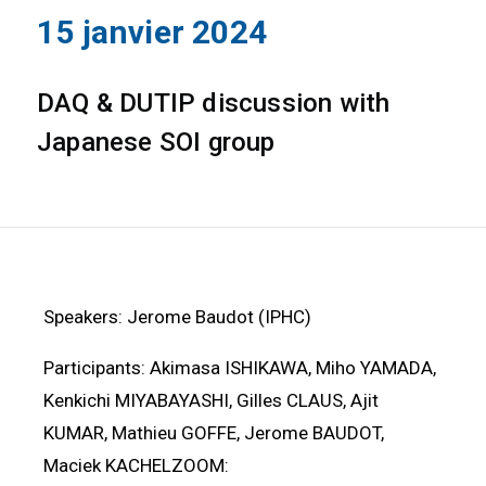
15 janvier 2024
DAQ & DUTIP discussion with
Japanese SOI group
Speakers: Jerome Baudot (IPHC)
Participants: Akimasa ISHIKAWA, Miho YAMADA,
Kenkichi MIYABAYASHI, Gilles CLAUS, Ajit
KUMAR, Mathieu GOFFE, Jerome BAUDOT,
Maciek KACHELZOOM: