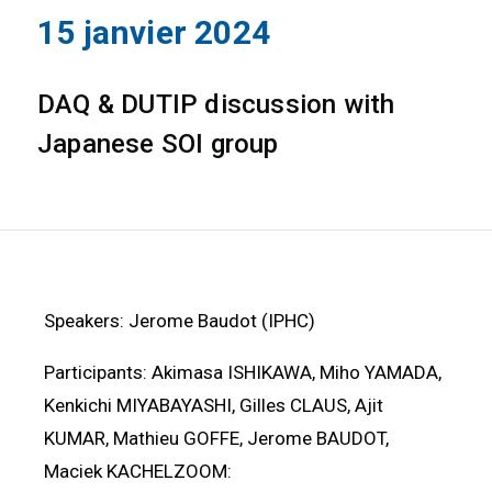
15 janvier 2024
DAQ & DUTIP discussion with
Japanese SOI group
Speakers: Jerome Baudot (IPHC)
Participants: Akimasa ISHIKAWA, Miho YAMADA,
Kenkichi MIYABAYASHI, Gilles CLAUS, Ajit
KUMAR, Mathieu GOFFE, Jerome BAUDOT,
Maciek KACHELZOOM: