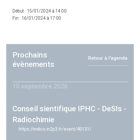
Début : 15/01/2024 à 14:00
Fin : 16/01/2024 à 17:00
Prochains
Retour à l'agenda
évènements
10 septembre 2026
Conseil sientifique IPHC - DeSIs -
Radiochimie
https://indico.in2p3.fr/event/40131/