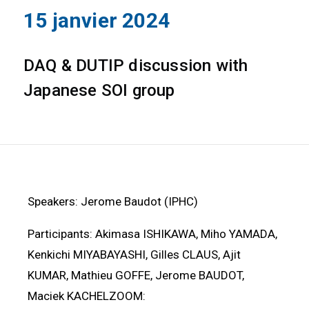
15 janvier 2024
DAQ & DUTIP discussion with
Japanese SOI group
Speakers: Jerome Baudot (IPHC)
Participants: Akimasa ISHIKAWA, Miho YAMADA,
Kenkichi MIYABAYASHI, Gilles CLAUS, Ajit
KUMAR, Mathieu GOFFE, Jerome BAUDOT,
Maciek KACHELZOOM: