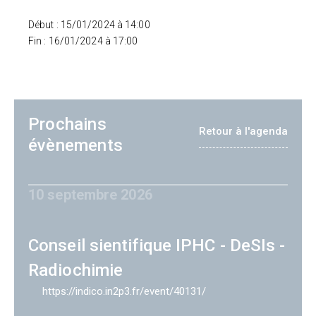
Début : 15/01/2024 à 14:00
Fin : 16/01/2024 à 17:00
Prochains
Retour à l'agenda
évènements
10 septembre 2026
Conseil sientifique IPHC - DeSIs -
Radiochimie
https://indico.in2p3.fr/event/40131/