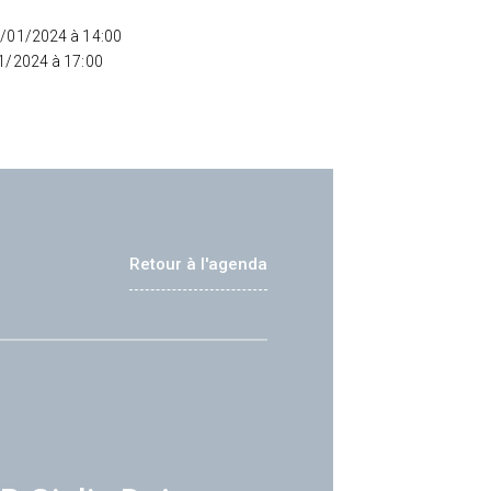
5/01/2024 à 14:00
01/2024 à 17:00
Retour à l'agenda