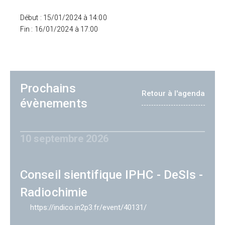
Début : 15/01/2024 à 14:00
Fin : 16/01/2024 à 17:00
Prochains
Retour à l'agenda
évènements
10 septembre 2026
Conseil sientifique IPHC - DeSIs -
Radiochimie
https://indico.in2p3.fr/event/40131/