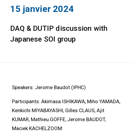
15 janvier 2024
DAQ & DUTIP discussion with
Japanese SOI group
Speakers: Jerome Baudot (IPHC)
Participants: Akimasa ISHIKAWA, Miho YAMADA,
Kenkichi MIYABAYASHI, Gilles CLAUS, Ajit
KUMAR, Mathieu GOFFE, Jerome BAUDOT,
Maciek KACHELZOOM: