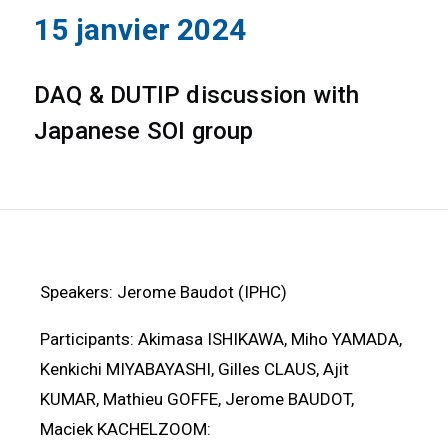
15 janvier 2024
DAQ & DUTIP discussion with
Japanese SOI group
Speakers: Jerome Baudot (IPHC)
Participants: Akimasa ISHIKAWA, Miho YAMADA,
Kenkichi MIYABAYASHI, Gilles CLAUS, Ajit
KUMAR, Mathieu GOFFE, Jerome BAUDOT,
Maciek KACHELZOOM: