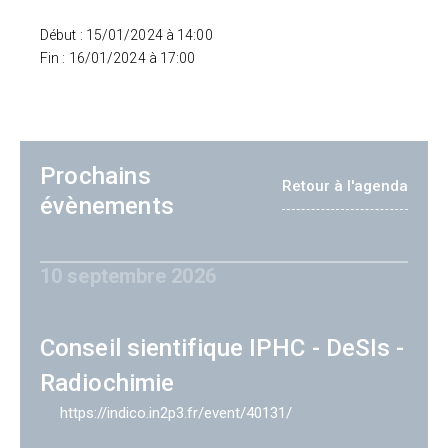
Début : 15/01/2024 à 14:00
Fin : 16/01/2024 à 17:00
Prochains
Retour à l'agenda
évènements
10 septembre 2026
Conseil sientifique IPHC - DeSIs -
Radiochimie
https://indico.in2p3.fr/event/40131/