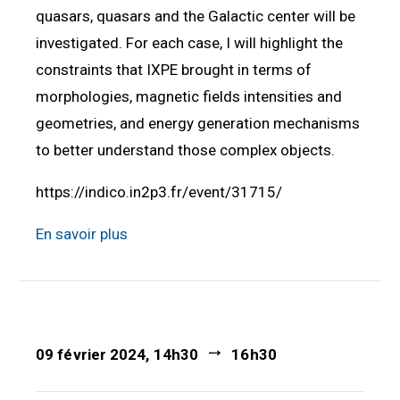
quasars, quasars and the Galactic center will be
investigated. For each case, I will highlight the
constraints that IXPE brought in terms of
morphologies, magnetic fields intensities and
geometries, and energy generation mechanisms
to better understand those complex objects.
https://indico.in2p3.fr/event/31715/
En savoir plus
09 février 2024, 14h30
16h30