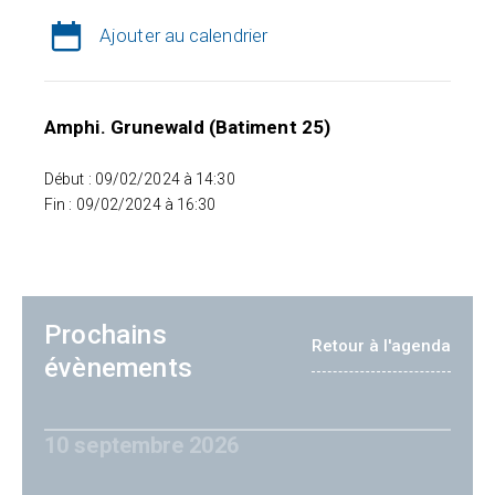
Ajouter au calendrier
Amphi. Grunewald (Batiment 25)
Début : 09/02/2024 à 14:30
Fin : 09/02/2024 à 16:30
Prochains
Retour à l'agenda
évènements
10 septembre 2026