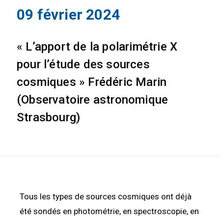
09 février 2024
« L’apport de la polarimétrie X
pour l’étude des sources
cosmiques » Frédéric Marin
(Observatoire astronomique
Strasbourg)
Tous les types de sources cosmiques ont déjà
été sondés en photométrie, en spectroscopie, en