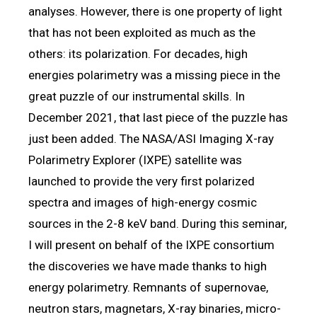
analyses. However, there is one property of light
that has not been exploited as much as the
others: its polarization. For decades, high
energies polarimetry was a missing piece in the
great puzzle of our instrumental skills. In
December 2021, that last piece of the puzzle has
just been added. The NASA/ASI Imaging X-ray
Polarimetry Explorer (IXPE) satellite was
launched to provide the very first polarized
spectra and images of high-energy cosmic
sources in the 2-8 keV band. During this seminar,
I will present on behalf of the IXPE consortium
the discoveries we have made thanks to high
energy polarimetry. Remnants of supernovae,
neutron stars, magnetars, X-ray binaries, micro-