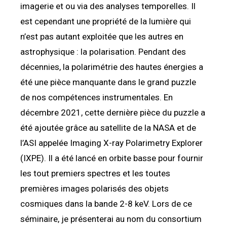
imagerie et ou via des analyses temporelles. Il
est cependant une propriété de la lumière qui
n’est pas autant exploitée que les autres en
astrophysique : la polarisation. Pendant des
décennies, la polarimétrie des hautes énergies a
été une pièce manquante dans le grand puzzle
de nos compétences instrumentales. En
décembre 2021, cette dernière pièce du puzzle a
été ajoutée grâce au satellite de la NASA et de
l’ASI appelée Imaging X-ray Polarimetry Explorer
(IXPE). Il a été lancé en orbite basse pour fournir
les tout premiers spectres et les toutes
premières images polarisés des objets
cosmiques dans la bande 2-8 keV. Lors de ce
séminaire, je présenterai au nom du consortium