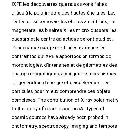
IXPE les découvertes que nous avons faites
grâce à la polarimétrie des hautes énergies. Les
restes de supernovae, les étoiles à neutrons, les
magnétars, les binaires X, les micro-quasars, les
quasars et le centre galactique seront étudiés.
Pour chaque cas, je mettrai en évidence les
contraintes qu’IXPE a apportées en termes de
morphologies, d’intensités et de géométries des
champs magnétiques, ainsi que de mécanismes
de génération d’énergie et d’accélération des
particules pour mieux comprendre ces objets
complexes. The contribution of X-ray polarimetry
to the study of cosmic sourcesAll types of
cosmic sources have already been probed in
photometry, spectroscopy, imaging and temporal