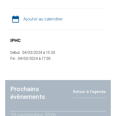
Ajouter au calendrier
IPHC
Début : 04/03/2024 à 15:30
Fin : 04/03/2024 à 17:00
Prochains
Retour à l'agenda
évènements
10 septembre 2026