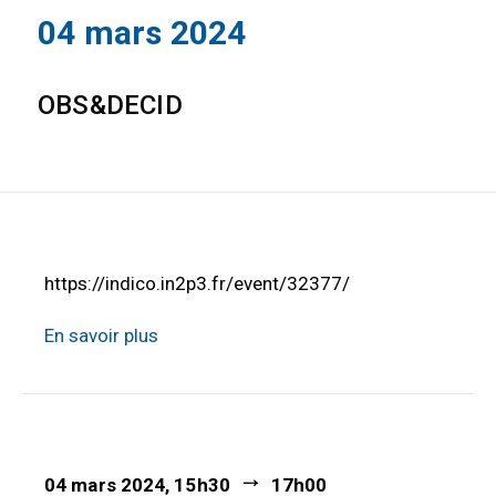
04 mars 2024
OBS&DECID
https://indico.in2p3.fr/event/32377/
En savoir plus
04 mars 2024, 15h30
17h00