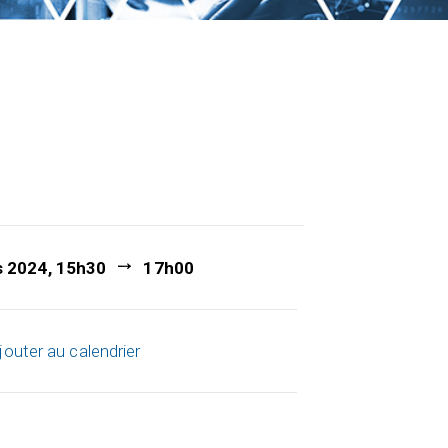
s 2024, 15h30
17h00
jouter au calendrier