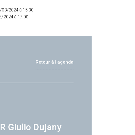
4/03/2024 à 15:30
03/2024 à 17:00
Retour à l'agenda
R Giulio Dujany