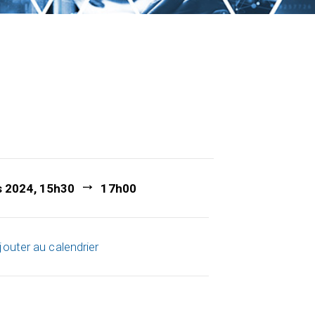
s 2024, 15h30
17h00
jouter au calendrier