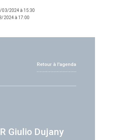
4/03/2024 à 15:30
03/2024 à 17:00
Retour à l'agenda
R Giulio Dujany